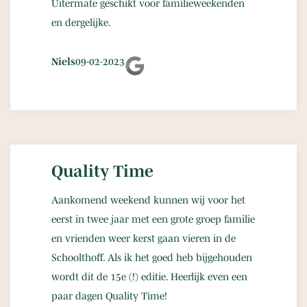
Uitermate geschikt voor familieweekenden
en dergelijke.
Niels
09-02-2023
Quality Time
Aankomend weekend kunnen wij voor het
eerst in twee jaar met een grote groep familie
en vrienden weer kerst gaan vieren in de
Schoolthoff. Als ik het goed heb bijgehouden
wordt dit de 15e (!) editie. Heerlijk even een
paar dagen Quality Time!