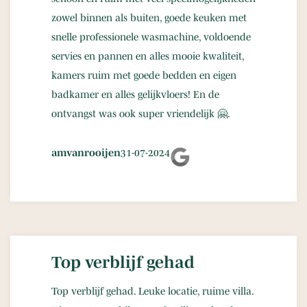
zowel binnen als buiten, goede keuken met
snelle professionele wasmachine, voldoende
servies en pannen en alles mooie kwaliteit,
kamers ruim met goede bedden en eigen
badkamer en alles gelijkvloers! En de
ontvangst was ook super vriendelijk 🤗.
amvanrooijen
31-07-2024
Top verblijf gehad
Top verblijf gehad. Leuke locatie, ruime villa.