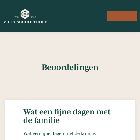
Beoordelingen
Wat een fijne dagen met
de familie
Wat een fijne dagen met de familie.