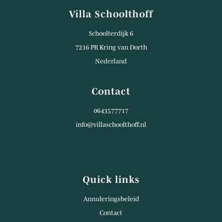
Villa Schoolthoff
Schoolterdijk 6
7216 PR Kring van Dorth
Nederland
Contact
0643577717
info@villaschoolthoff.nl
Quick links
Annuleringsbeleid
Contact