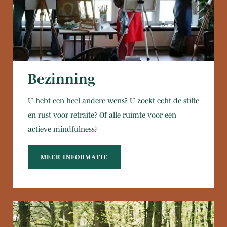
Bezinning
U hebt een heel andere wens? U zoekt echt de stilte
en rust voor retraite? Of alle ruimte voor een
actieve mindfulness?
MEER INFORMATIE