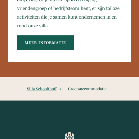
vriendengroep of bedrijfsteam bent, er zijn talloze
activiteiten die je samen kunt ondernemen in en
rond onze villa.
MEER INFORMATIE
Villa Schoolthoff
>
Groepsaccommodatie