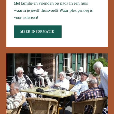
Met familie en vrienden op pad? In een huis
waarin je jezelf thuisvoelt? Waar plek genoeg is
voor iedereen?
MEER INFORMATIE