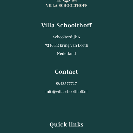
Villa Schoolthoff
Schoolterdijk 6
7216 PR Kring van Dorth
Nederland
Contact
0643577717
info@villaschoolthoff.nl
Quick links