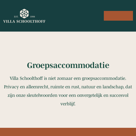
Groepsaccommodatie
Villa Schoolthoff is niet zomaar een groepsaccommodatie.
Privacy en alleenrecht, ruimte en rust, natuur en landschap, dat
zijn onze sleutelwoorden voor een onvergetelijk en succesvol
verblijf.