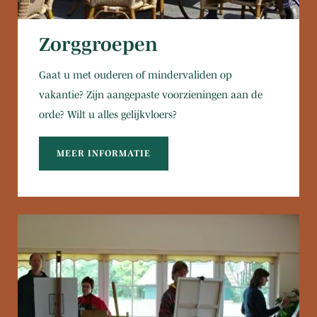
Zorggroepen
Gaat u met ouderen of mindervaliden op
vakantie? Zijn aangepaste voorzieningen aan de
orde? Wilt u alles gelijkvloers?
MEER INFORMATIE