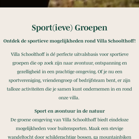
Sport(ieve) Groepen
Ontdek de sportieve mogelijkheden rond Villa Schoolthoff!
Villa Schoolthoff is dé perfecte uitvalsbasis voor sportieve
groepen die op zoek zijn naar avontuur, ontspanning en
gezelligheid in een prachtige omgeving. Of je nu een
sportvereniging, vriendengroep of bedrijfsteam bent, er zijn
talloze activiteiten die je samen kunt ondernemen in en rond
onze villa.
Sport en avontuur in de natuur
De groene omgeving van Villa Schoolthoff biedt eindeloze
mogelijkheden voor buitensporten. Maak een stevige
wandeltocht door schilderachtige bossen, ga mountainbiken