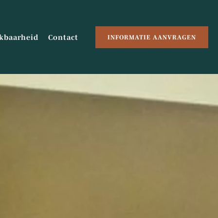
kbaarheid
Contact
INFORMATIE AANVRAGEN